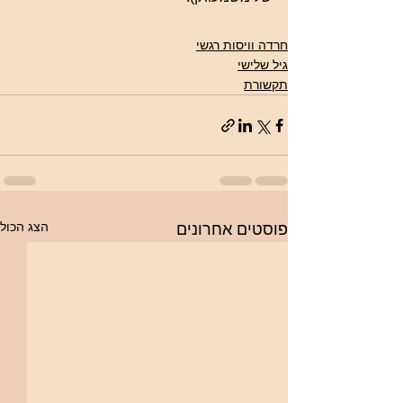
חרדה וויסות רגשי
גיל שלישי
תקשורת
הצג הכול
פוסטים אחרונים