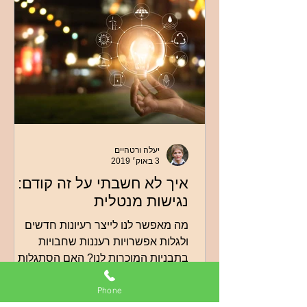
יעלה ורטהיים
3 באוק׳ 2019
איך לא חשבתי על זה קודם:
נגישות מנטלית
מה מאפשר לנו לייצר רעיונות חדשים
ולגלות אפשרויות רעננות שחבויות
בתבניות המוכרות לנו? האם הסתגלות
לסביבה עומדת בסתירה למקוריות
Phone
וליצירתיות?