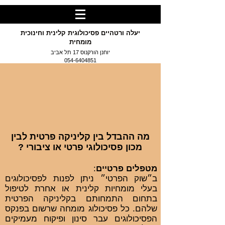
יעלה ורטהיים פסיכולוגית קלינית וחינוכית
מומחית
יוחנן הורקנוס 17 תל אביב
054-6404851
מה ההבדל בין קליניקה פרטית לבין
מכון פסיכולוגי פרטי או ציבורי ?
מטפלים פרטיים
:
ב״שוק הפרטי״ ניתן לפנות לפסיכולוגים
בעלי מומחיות קלינית או אחרת לטיפול
בתחום התמחותם בקליניקה הפרטית
שלהם. כל פסיכולוג מומחה שרשום בפנקס
הפסיכולוגים עבר סינון ופיקוח מעמיקים