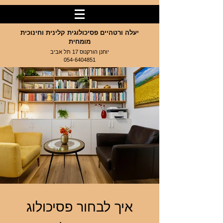
יעלה ורטהיים פסיכולוגית קלינית וחינוכית
מומחית
יוחנן הורקנוס 17 תל אביב
054-6404851
איך לבחור פסיכולוג