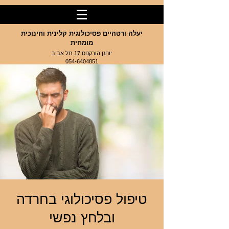
יעלה ורטהיים פסיכולוגית קלינית וחינוכית
מומחית
יוחנן הורקנוס 17 תל אביב
054-6404851
טיפול פסיכולוגי בחרדה
ובלחץ נפשי