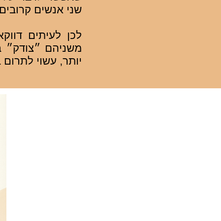
שני אנשים קרובים
לכן לעיתים דווקא
משניהם ״צודק״ ב
יותר, עשוי לתרום 