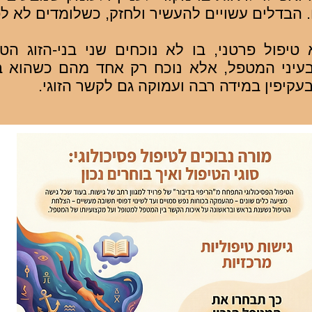
. הבדלים עשויים להעשיר ולחזק, כשלומדים לא ל
 טיפול פרטני, בו לא נוכחים שני בני-הזוג ה
עיני המטפל, אלא נוכח רק אחד מהם כשהוא במ
בעקיפין במידה רבה ועמוקה גם לקשר הזוגי.