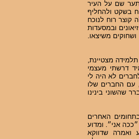
תער שם על העיר
ח בשקט ולהחליף
 קוצר רוח לנוכח
יאונים ובמסעדות
 ושחוקים משיצאו.
תלמידה מצטיינת,
יד דרשתי מעצמי
חברים לא היה לי
, עם החברים שלו
ר שהשוני בינינו
תחומים האחרים
ככה אני״. ומדוע
 ואמרה שדווקא