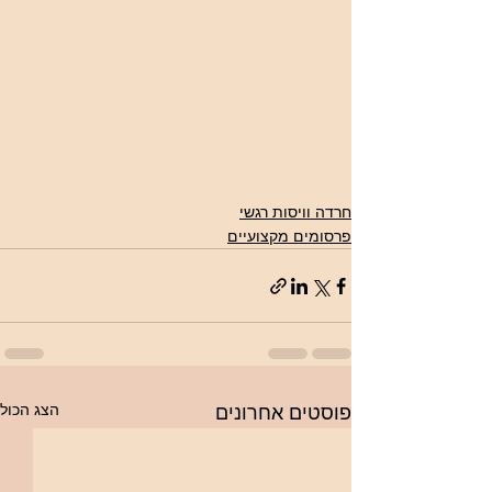
חרדה וויסות רגשי
פרסומים מקצועיים
הצג הכול
פוסטים אחרונים