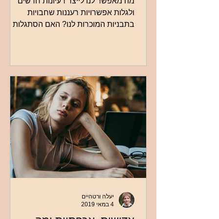
מה מאפשר לנו לייצר רעיונות חדשים
ולגלות אפשרויות רעננות שחבויות
בתבניות המוכרות לנו? האם הסתגלות
לסביבה עומדת בסתירה למקוריות
וליצירתיות?
יעלה ורטהיים
4 במאי 2019