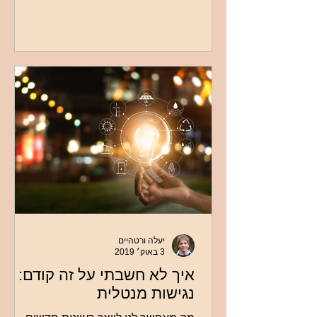
בעצמם, בעזרת הטיפול. אך לעיתים נכון
יעלה ורטהיים
3 באוק׳ 2019
איך לא חשבתי על זה קודם:
נגישות מנטלית