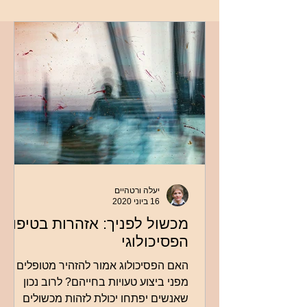
יעלה ורטהיים
16 ביוני 2020
מכשול לפניך: אזהרות בטיפול
הפסיכולוגי
האם הפסיכולוג אמור להזהיר מטופלים
מפני ביצוע טעויות בחייהם? לרוב נכון
שאנשים יפתחו יכולת לזהות מכשולים