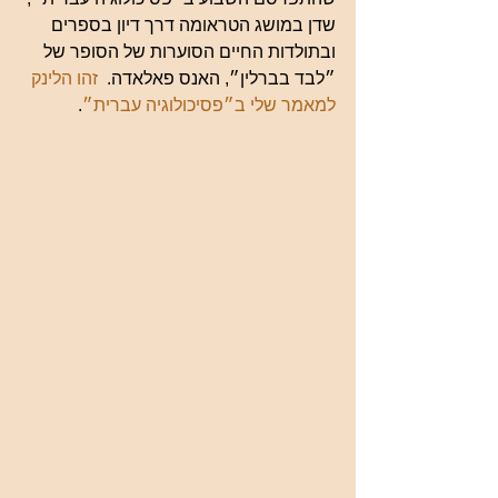
שדן במושג הטראומה דרך דיון בספרים 
ובתולדות החיים הסוערות של הסופר של 
״לבד בברלין״, האנס פאלאדה. 
 זהו הלינק 
למאמר שלי ב״פסיכולוגיה עברית״
.