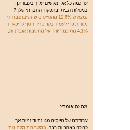
עד כמה כל אלו מקשים עליך בעבודתך, 
במטלות הבית ובתפקוד החברתי שלך? 
נמצא ש 12.6% מהטייסים שהשיבו צברו די 
נקודות כדי לעמוד בקריטריון הסף לדיכאון ו 
4.1% מתוכם דיווחו על מחשבות אובדניות
.
מה זה אומר?
עבודתם של טייסים מגוונת ודינמית אך 
כרוכה באחריות רבה, 
במשמרות מלחיצות 