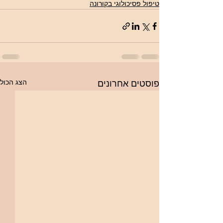
טיפול פסיכולוגי בקורונה
הצג הכול
פוסטים אחרונים