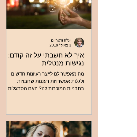
יעלה ורטהיים
3 באוק׳ 2019
איך לא חשבתי על זה קודם:
נגישות מנטלית
מה מאפשר לנו לייצר רעיונות חדשים
ולגלות אפשרויות רעננות שחבויות
בתבניות המוכרות לנו? האם הסתגלות
לסביבה עומדת בסתירה למקוריות
וליצירתיות?