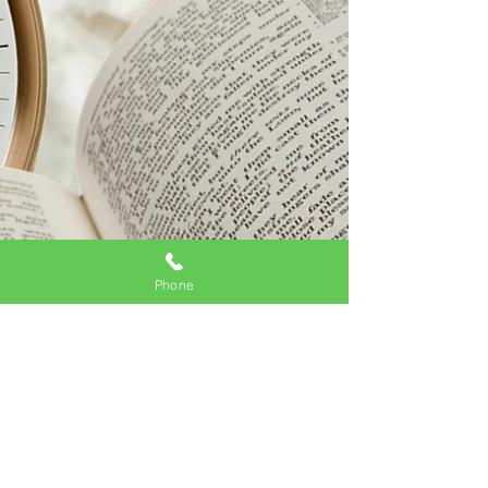
Phone