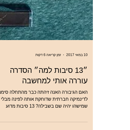
10 במאי 2017
זמן קריאה 6 דקות
״13 סיבות למה״ הסדרה
עוררה אותי למחשבה
האם הגיבורה האנה זיהתה כבר מהתחלה סימנ
לדינמיקה חברתית שדוחקת אותה לפינה מבלי
שמישהו יהיה שם בשבילה? 13 סיבות מדוע
הסדרה מעוררת למחשבה